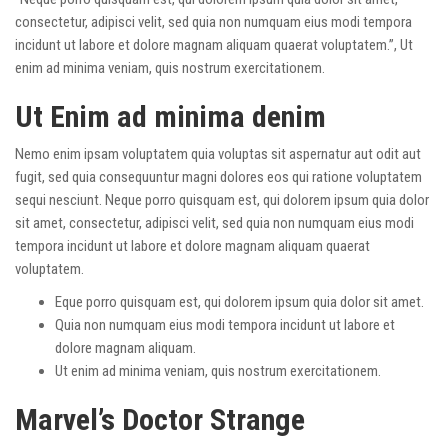
consectetur, adipisci velit, sed quia non numquam eius modi tempora
incidunt ut labore et dolore magnam aliquam quaerat voluptatem.”, Ut
enim ad minima veniam, quis nostrum exercitationem.
Ut Enim ad minima denim
Nemo enim ipsam voluptatem quia voluptas sit aspernatur aut odit aut
fugit, sed quia consequuntur magni dolores eos qui ratione voluptatem
sequi nesciunt. Neque porro quisquam est, qui dolorem ipsum quia dolor
sit amet, consectetur, adipisci velit, sed quia non numquam eius modi
tempora incidunt ut labore et dolore magnam aliquam quaerat
voluptatem.
Eque porro quisquam est, qui dolorem ipsum quia dolor sit amet.
Quia non numquam eius modi tempora incidunt ut labore et
dolore magnam aliquam.
Ut enim ad minima veniam, quis nostrum exercitationem.
Marvel’s Doctor Strange