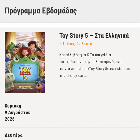
Πρόγραμμα Εβδομάδας
Toy Story 5 – Στα Ελληνικά
01 ώρες 42 λεπτά
Καταλληλότητα Κ Τα παιχνίδια
επιστρέφουν στην πολυαναμενόμενη
ταινία animation «Toy Story 5» των studios
της Disney και ...
Κυριακή
9 Αυγούστου
2026
Δευτέρα