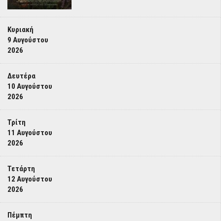
Κυριακή
9 Αυγούστου
2026
Δευτέρα
10 Αυγούστου
2026
Τρίτη
11 Αυγούστου
2026
Τετάρτη
12 Αυγούστου
2026
Πέμπτη