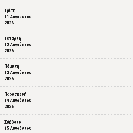
Τρίτη
11 Αυγούστου
2026
Τετάρτη
12 Αυγούστου
2026
Πέμπτη
13 Αυγούστου
2026
Παρασκευή
14 Αυγούστου
2026
Σάββατο
15 Αυγούστου