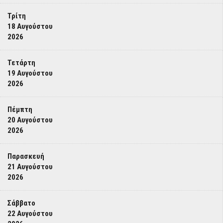
Τρίτη
18 Αυγούστου
2026
Τετάρτη
19 Αυγούστου
2026
Πέμπτη
20 Αυγούστου
2026
Παρασκευή
21 Αυγούστου
2026
Σάββατο
22 Αυγούστου