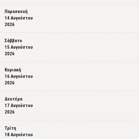
Παρασκευή
14 Αυγούστου
2026
Σάββατο
15 Αυγούστου
2026
Κυριακή
16 Αυγούστου
2026
Δευτέρα
17 Αυγούστου
2026
Τρίτη
18 Αυγούστου