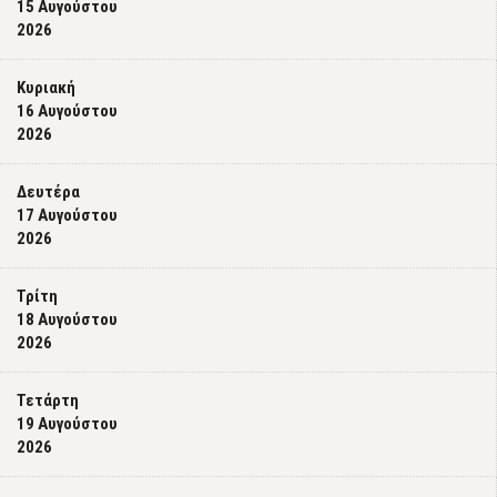
15 Αυγούστου
2026
Κυριακή
16 Αυγούστου
2026
Δευτέρα
17 Αυγούστου
2026
Τρίτη
18 Αυγούστου
2026
Τετάρτη
19 Αυγούστου
2026