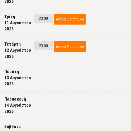
2026
Τρίτη
23:00
Αγορά Εισιτηρίου
11 Αυγούστου
2026
Τετάρτη
23:00
Αγορά Εισιτηρίου
12 Αυγούστου
2026
Πέμπτη
13 Αυγούστου
2026
Παρασκευή
14 Αυγούστου
2026
Σάββατο