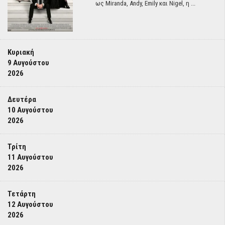
ως Miranda, Andy, Emily και Nigel, η ...
Κυριακή
9 Αυγούστου
2026
Δευτέρα
10 Αυγούστου
2026
Τρίτη
11 Αυγούστου
2026
Τετάρτη
12 Αυγούστου
2026