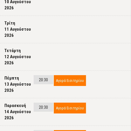
10 Αυγούστου
2026
Τρίτη
11 Αυγούστου
2026
Τετάρτη
12 Αυγούστου
2026
Πέμπτη
20:30
Αγορά Εισιτηρίου
13 Αυγούστου
2026
Παρασκευή
20:30
Αγορά Εισιτηρίου
14 Αυγούστου
2026