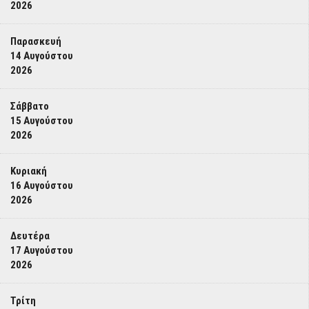
2026
Παρασκευή
14 Αυγούστου
2026
Σάββατο
15 Αυγούστου
2026
Κυριακή
16 Αυγούστου
2026
Δευτέρα
17 Αυγούστου
2026
Τρίτη