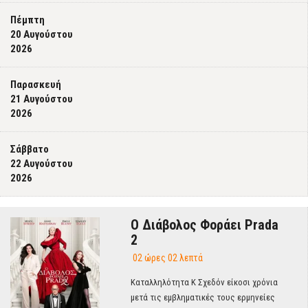
Πέμπτη
20 Αυγούστου
2026
Παρασκευή
21 Αυγούστου
2026
Σάββατο
22 Αυγούστου
2026
Ο Διάβολος Φοράει Prada
2
02 ώρες 02 λεπτά
Καταλληλότητα Κ Σχεδόν είκοσι χρόνια
μετά τις εμβληματικές τους ερμηνείες