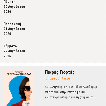
Πέμπτη
20 Αυγούστου
2026
Παρασκευή
21 Αυγούστου
2026
Σάββατο
22 Αυγούστου
2026
Πικρές Γιορτές
01 ώρες 51 λεπτά
Καταλληλότητα Κ18 Ο Πέδρο Αλμοδόβαρ
επιστρέφει στην Ισπανία με μια
γλυκόπικρη ιστορία για τη ζωή και το ...