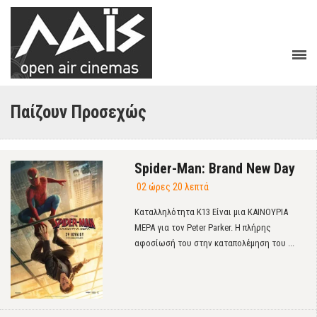
Παίζουν Προσεχώς
Spider-Man: Brand New Day
02 ώρες 20 λεπτά
Καταλληλότητα Κ13 Είναι μια ΚΑΙΝΟΥΡΙΑ
ΜΕΡΑ για τον Peter Parker. Η πλήρης
αφοσίωσή του στην καταπολέμηση του ...