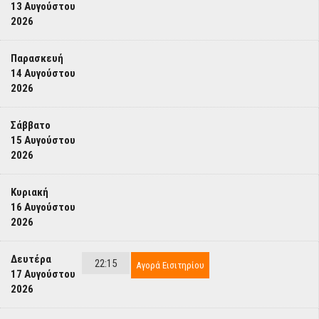
13 Αυγούστου
2026
Παρασκευή
14 Αυγούστου
2026
Σάββατο
15 Αυγούστου
2026
Κυριακή
16 Αυγούστου
2026
Δευτέρα
22:15
Αγορά Εισιτηρίου
17 Αυγούστου
2026