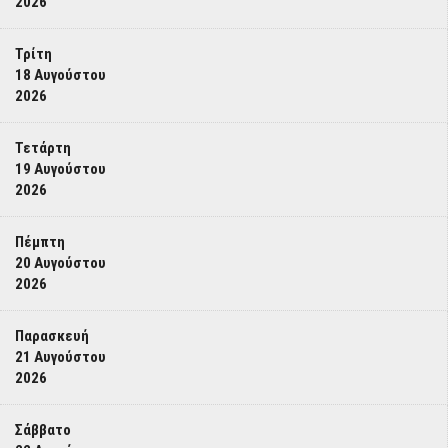
2026
Τρίτη
18 Αυγούστου
2026
Τετάρτη
19 Αυγούστου
2026
Πέμπτη
20 Αυγούστου
2026
Παρασκευή
21 Αυγούστου
2026
Σάββατο