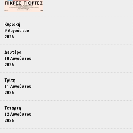
Κυριακή
9 Αυγούστου
2026
Δευτέρα
10 Αυγούστου
2026
Τρίτη
11 Αυγούστου
2026
Τετάρτη
12 Αυγούστου
2026