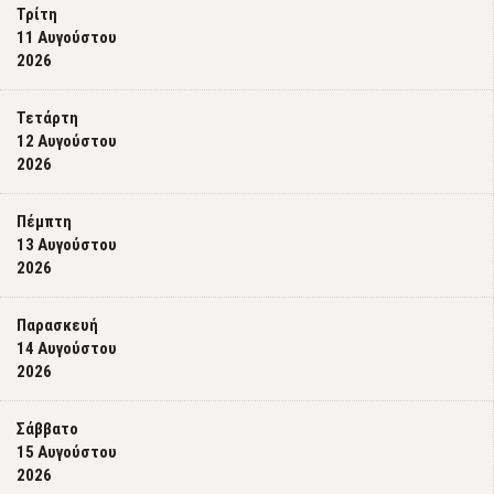
Τρίτη
11 Αυγούστου
2026
Τετάρτη
12 Αυγούστου
2026
Πέμπτη
13 Αυγούστου
2026
Παρασκευή
14 Αυγούστου
2026
Σάββατο
15 Αυγούστου
2026