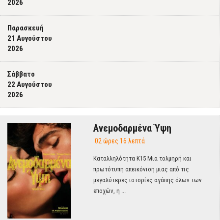
2026
Παρασκευή
21 Αυγούστου
2026
Σάββατο
22 Αυγούστου
2026
Ανεμοδαρμένα Ύψη
02 ώρες 16 λεπτά
Καταλληλότητα Κ15 Μια τολμηρή και
πρωτότυπη απεικόνιση μιας από τις
μεγαλύτερες ιστορίες αγάπης όλων των
εποχών, η ...