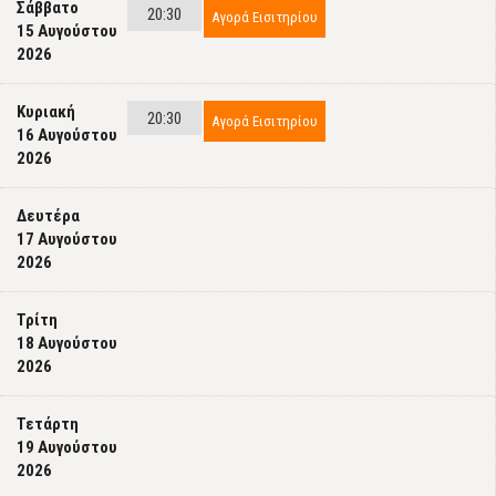
Σάββατο
20:30
Αγορά Εισιτηρίου
15 Αυγούστου
2026
Κυριακή
20:30
Αγορά Εισιτηρίου
16 Αυγούστου
2026
Δευτέρα
17 Αυγούστου
2026
Τρίτη
18 Αυγούστου
2026
Τετάρτη
19 Αυγούστου
2026