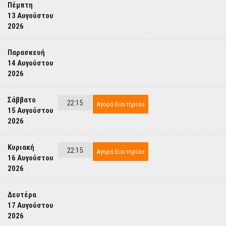
Πέμπτη
13 Αυγούστου
2026
Παρασκευή
14 Αυγούστου
2026
Σάββατο
22:15
Αγορά Εισιτηρίου
15 Αυγούστου
2026
Κυριακή
22:15
Αγορά Εισιτηρίου
16 Αυγούστου
2026
Δευτέρα
17 Αυγούστου
2026