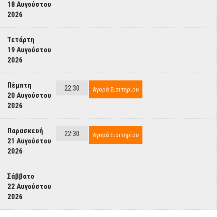
18 Αυγούστου
2026
Τετάρτη
19 Αυγούστου
2026
Πέμπτη
22:30
Αγορά Εισιτηρίου
20 Αυγούστου
2026
Παρασκευή
22:30
Αγορά Εισιτηρίου
21 Αυγούστου
2026
Σάββατο
22 Αυγούστου
2026