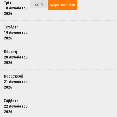
Τρίτη
22:15
Αγορά Εισιτηρίου
18 Αυγούστου
2026
Τετάρτη
19 Αυγούστου
2026
Πέμπτη
20 Αυγούστου
2026
Παρασκευή
21 Αυγούστου
2026
Σάββατο
22 Αυγούστου
2026