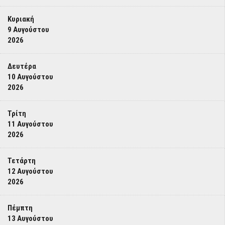
Κυριακή
9 Αυγούστου
2026
Δευτέρα
10 Αυγούστου
2026
Τρίτη
11 Αυγούστου
2026
Τετάρτη
12 Αυγούστου
2026
Πέμπτη
13 Αυγούστου