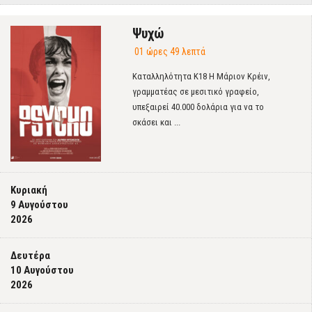
Ψυχώ
01 ώρες 49 λεπτά
Καταλληλότητα Κ18 Η Μάριον Κρέιν,
γραμματέας σε μεσιτικό γραφείο,
υπεξαιρεί 40.000 δολάρια για να το
σκάσει και ...
Κυριακή
9 Αυγούστου
2026
Δευτέρα
10 Αυγούστου
2026