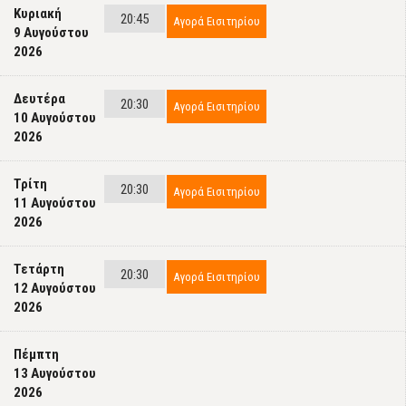
Κυριακή
20:45
Αγορά Εισιτηρίου
9 Αυγούστου
2026
Δευτέρα
20:30
Αγορά Εισιτηρίου
10 Αυγούστου
2026
Τρίτη
20:30
Αγορά Εισιτηρίου
11 Αυγούστου
2026
Τετάρτη
20:30
Αγορά Εισιτηρίου
12 Αυγούστου
2026
Πέμπτη
13 Αυγούστου
2026