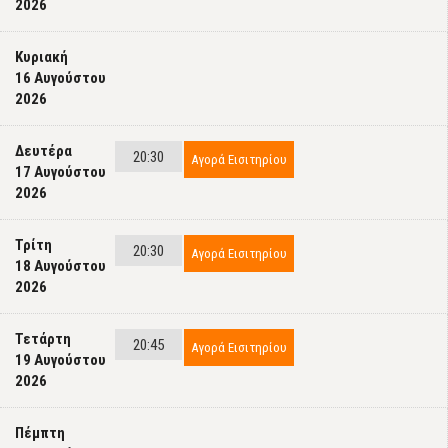
2026
Κυριακή
16 Αυγούστου
2026
Δευτέρα
20:30
Αγορά Εισιτηρίου
17 Αυγούστου
2026
Τρίτη
20:30
Αγορά Εισιτηρίου
18 Αυγούστου
2026
Τετάρτη
20:45
Αγορά Εισιτηρίου
19 Αυγούστου
2026
Πέμπτη