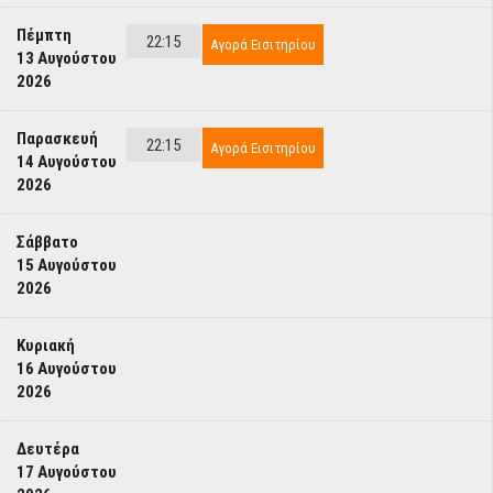
Πέμπτη
22:15
Αγορά Εισιτηρίου
13 Αυγούστου
2026
Παρασκευή
22:15
Αγορά Εισιτηρίου
14 Αυγούστου
2026
Σάββατο
15 Αυγούστου
2026
Κυριακή
16 Αυγούστου
2026
Δευτέρα
17 Αυγούστου