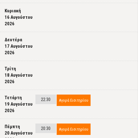
Κυριακή
16 Αυγούστου
2026
Δευτέρα
17 Αυγούστου
2026
Τρίτη
18 Αυγούστου
2026
Τετάρτη
22:30
Αγορά Εισιτηρίου
19 Αυγούστου
2026
Πέμπτη
20:30
Αγορά Εισιτηρίου
20 Αυγούστου