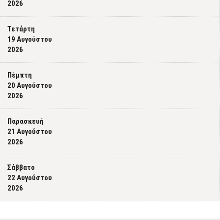
2026
Τετάρτη
19 Αυγούστου
2026
Πέμπτη
20 Αυγούστου
2026
Παρασκευή
21 Αυγούστου
2026
Σάββατο
22 Αυγούστου
2026