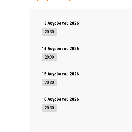
13 Αυγούστου 2026
20:30
14 Αυγούστου 2026
20:30
15 Αυγούστου 2026
20:30
16 Αυγούστου 2026
20:30