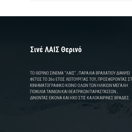
Σινέ ΛΑΙΣ Θερινό
ΤΟ ΘΕΡΙΝΟ ΣΙΝΕΜΑ "ΛΑΙΣ" , ΠΑΡΑΛΙΑ ΒΡΑΧΑΤΙΟΥ ΔΙΑΝΥΕΙ
ΦΕΤΟΣ ΤΟ 26ο ΕΤΟΣ ΛΕΙΤΟΥΡΓΙΑΣ ΤΟΥ, ΠΡΟΣΦΕΡΟΝΤΑΣ Σ
ΚΙΝΗΜΑΤΟΓΡΑΦΙΚΟ ΚΟΙΝΟ ΟΛΩΝ ΤΩΝ ΗΛΙΚΙΩΝ ΜΕΓΑΛΗ
ΠΟΙΚΙΛΙΑ ΤΑΙΝΙΩΝ ΚΑΙ ΘΕΑΤΡΙΚΩΝ ΠΑΡΑΣΤΑΣΕΩΝ ,
ΔΙΝΟΝΤΑΣ ΕΙΚΟΝΑ ΚΑΙ ΗΧΟ ΣΤΙΣ ΚΑΛΟΚΑΙΡΙΝΕΣ ΒΡΑΔΙΕΣ.