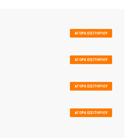
ΑΓΟΡΆ ΕΙΣΙΤΗΡΊΟΥ
ΑΓΟΡΆ ΕΙΣΙΤΗΡΊΟΥ
ΑΓΟΡΆ ΕΙΣΙΤΗΡΊΟΥ
ΑΓΟΡΆ ΕΙΣΙΤΗΡΊΟΥ