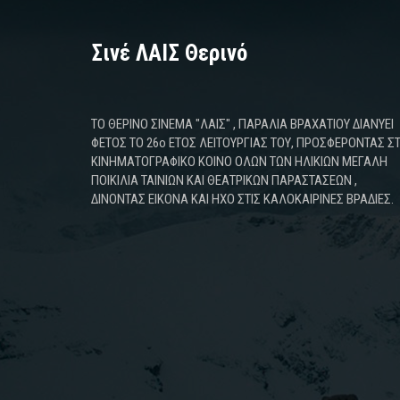
Σινέ ΛΑΙΣ Θερινό
ΤΟ ΘΕΡΙΝΟ ΣΙΝΕΜΑ "ΛΑΙΣ" , ΠΑΡΑΛΙΑ ΒΡΑΧΑΤΙΟΥ ΔΙΑΝΥΕΙ
ΦΕΤΟΣ ΤΟ 26ο ΕΤΟΣ ΛΕΙΤΟΥΡΓΙΑΣ ΤΟΥ, ΠΡΟΣΦΕΡΟΝΤΑΣ Σ
ΚΙΝΗΜΑΤΟΓΡΑΦΙΚΟ ΚΟΙΝΟ ΟΛΩΝ ΤΩΝ ΗΛΙΚΙΩΝ ΜΕΓΑΛΗ
ΠΟΙΚΙΛΙΑ ΤΑΙΝΙΩΝ ΚΑΙ ΘΕΑΤΡΙΚΩΝ ΠΑΡΑΣΤΑΣΕΩΝ ,
ΔΙΝΟΝΤΑΣ ΕΙΚΟΝΑ ΚΑΙ ΗΧΟ ΣΤΙΣ ΚΑΛΟΚΑΙΡΙΝΕΣ ΒΡΑΔΙΕΣ.