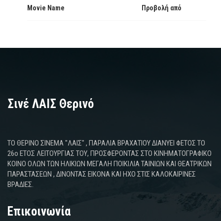
Movie Name
Προβολή από
Σινέ ΛΑΙΣ Θερινό
ΤΟ ΘΕΡΙΝΟ ΣΙΝΕΜΑ "ΛΑΙΣ" , ΠΑΡΑΛΙΑ ΒΡΑΧΑΤΙΟΥ ΔΙΑΝΥΕΙ ΦΕΤΟΣ ΤΟ
26ο ΕΤΟΣ ΛΕΙΤΟΥΡΓΙΑΣ ΤΟΥ, ΠΡΟΣΦΕΡΟΝΤΑΣ ΣΤΟ ΚΙΝΗΜΑΤΟΓΡΑΦΙΚΟ
ΚΟΙΝΟ ΟΛΩΝ ΤΩΝ ΗΛΙΚΙΩΝ ΜΕΓΑΛΗ ΠΟΙΚΙΛΙΑ ΤΑΙΝΙΩΝ ΚΑΙ ΘΕΑΤΡΙΚΩΝ
ΠΑΡΑΣΤΑΣΕΩΝ , ΔΙΝΟΝΤΑΣ ΕΙΚΟΝΑ ΚΑΙ ΗΧΟ ΣΤΙΣ ΚΑΛΟΚΑΙΡΙΝΕΣ
ΒΡΑΔΙΕΣ.
Επικοινωνία